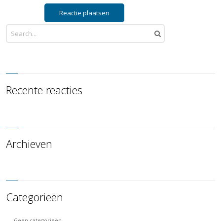
Recente reacties
Archieven
Categorieën
Geen categorieën