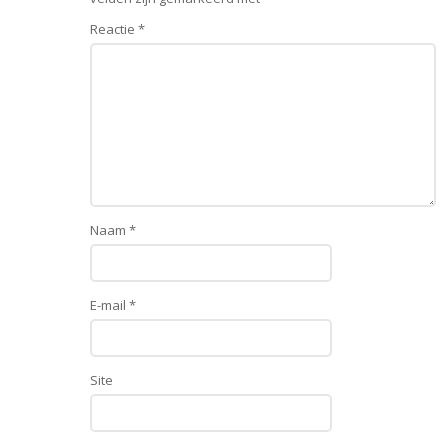
Reactie
*
Naam
*
E-mail
*
Site