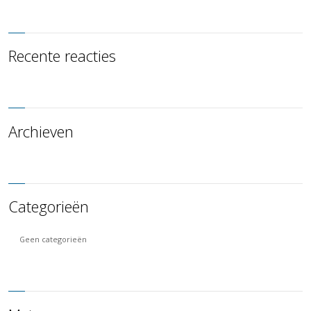
Recente reacties
Archieven
Categorieën
Geen categorieën