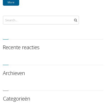
More
Recente reacties
Archieven
Categorieën