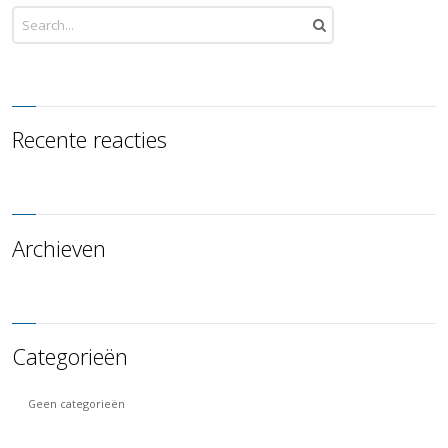
Recente reacties
Archieven
Categorieën
Geen categorieën